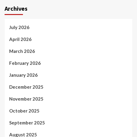
Archives
July 2026
April 2026
March 2026
February 2026
January 2026
December 2025
November 2025
October 2025
September 2025
August 2025