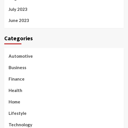
July 2023
June 2023
Categories
Automotive
Business
Finance
Health
Home
Lifestyle
Technology