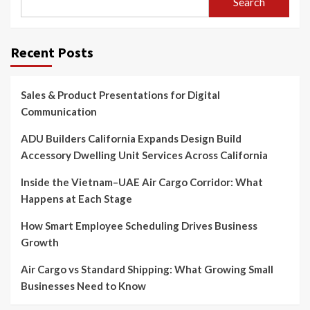
Search
Recent Posts
Sales & Product Presentations for Digital
Communication
ADU Builders California Expands Design Build
Accessory Dwelling Unit Services Across California
Inside the Vietnam–UAE Air Cargo Corridor: What
Happens at Each Stage
How Smart Employee Scheduling Drives Business
Growth
Air Cargo vs Standard Shipping: What Growing Small
Businesses Need to Know