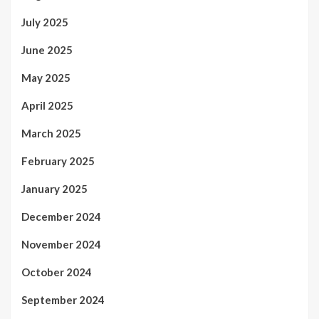
July 2025
June 2025
May 2025
April 2025
March 2025
February 2025
January 2025
December 2024
November 2024
October 2024
September 2024