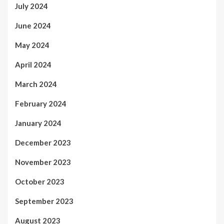
July 2024
June 2024
May 2024
April 2024
March 2024
February 2024
January 2024
December 2023
November 2023
October 2023
September 2023
August 2023