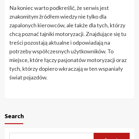
Na koniec warto podkreślić, że serwis jest
znakomitym źródłem wiedzy nie tylko dla
zapalonych kierowców, ale także dla tych, którzy
chcą poznać tajniki motoryzacji. Znajdujące się tu
treści pozostają aktualne i odpowiadają na
potrzeby współczesnych użytkowników. To
miejsce, które łączy pasjonatów motoryzacji oraz
tych, którzy dopiero wkraczają w ten wspaniały
świat pojazdów.
Search