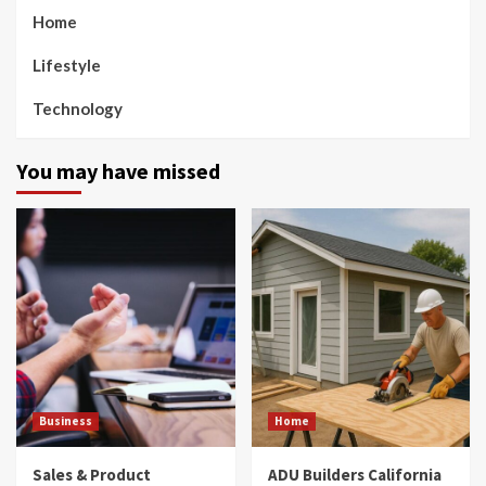
Home
Lifestyle
Technology
You may have missed
Business
Home
Sales & Product
ADU Builders California