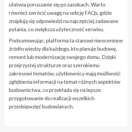
ułatwia poruszanie się po zasobach. Warto
również zwrócić uwagę na sekcję FAQs, gdzie
znajdują się odpowiedzi na najczęściej zadawane
pytania, co zwiększa użyteczność serwisu.
Podsumowując, platforma ta stanowi nieocenione
źródło wiedzy dla każdego, kto planuje budowę,
remont lub modernizację swojego domu. Dzięki
przejrzystej strukturze oraz szerokiemu
zakresowi tematów, użytkownicy mają możliwość
zgłębienia informacji na temat różnych aspektów
budownictwa, co przekłada się na lepsze
przygotowanie do realizacji wszelkich
przedsięwzięć budowlanych.