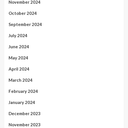
November 2024
October 2024
September 2024
July 2024
June 2024
May 2024
April 2024
March 2024
February 2024
January 2024
December 2023
November 2023