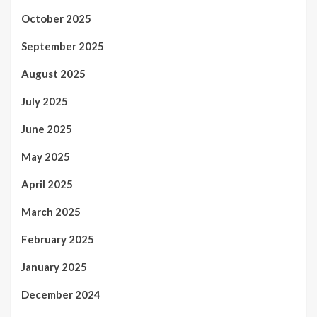
October 2025
September 2025
August 2025
July 2025
June 2025
May 2025
April 2025
March 2025
February 2025
January 2025
December 2024