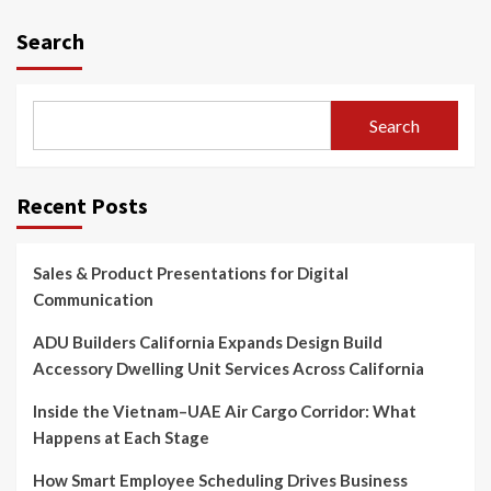
Search
Search
Recent Posts
Sales & Product Presentations for Digital
Communication
ADU Builders California Expands Design Build
Accessory Dwelling Unit Services Across California
Inside the Vietnam–UAE Air Cargo Corridor: What
Happens at Each Stage
How Smart Employee Scheduling Drives Business