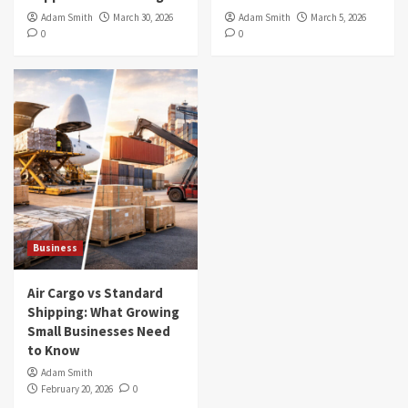
Adam Smith
March 30, 2026
Adam Smith
March 5, 2026
0
0
Business
Air Cargo vs Standard
Shipping: What Growing
Small Businesses Need
to Know
Adam Smith
February 20, 2026
0