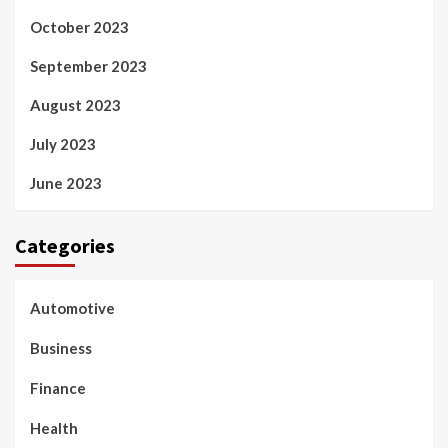
October 2023
September 2023
August 2023
July 2023
June 2023
Categories
Automotive
Business
Finance
Health