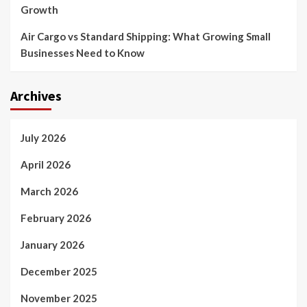
Growth
Air Cargo vs Standard Shipping: What Growing Small
Businesses Need to Know
Archives
July 2026
April 2026
March 2026
February 2026
January 2026
December 2025
November 2025