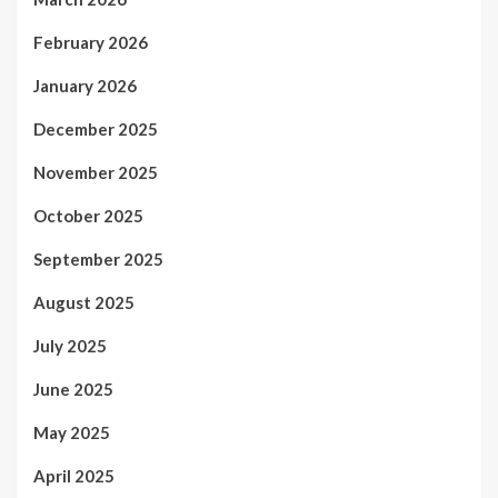
February 2026
January 2026
December 2025
November 2025
October 2025
September 2025
August 2025
July 2025
June 2025
May 2025
April 2025