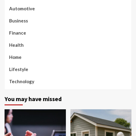
Automotive
Business
Finance
Health
Home
Lifestyle
Technology
You may have missed