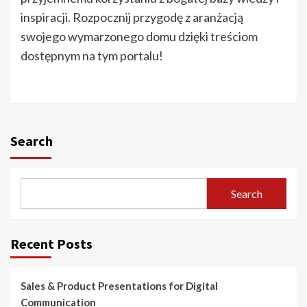
inspiracji. Rozpocznij przygodę z aranżacją
swojego wymarzonego domu dzięki treściom
dostępnym na tym portalu!
Search
Search
Recent Posts
Sales & Product Presentations for Digital
Communication