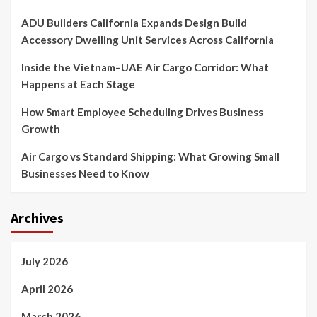
ADU Builders California Expands Design Build
Accessory Dwelling Unit Services Across California
Inside the Vietnam–UAE Air Cargo Corridor: What
Happens at Each Stage
How Smart Employee Scheduling Drives Business
Growth
Air Cargo vs Standard Shipping: What Growing Small
Businesses Need to Know
Archives
July 2026
April 2026
March 2026