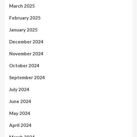
March 2025
February 2025
January 2025
December 2024
November 2024
October 2024
September 2024
July 2024
June 2024
May 2024
April 2024