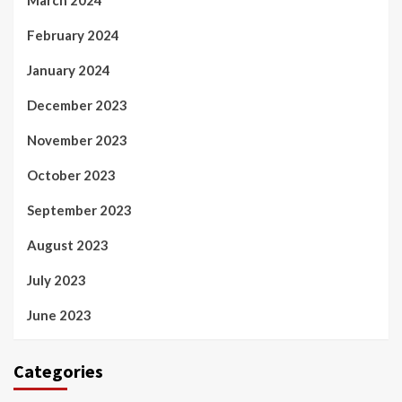
March 2024
February 2024
January 2024
December 2023
November 2023
October 2023
September 2023
August 2023
July 2023
June 2023
Categories