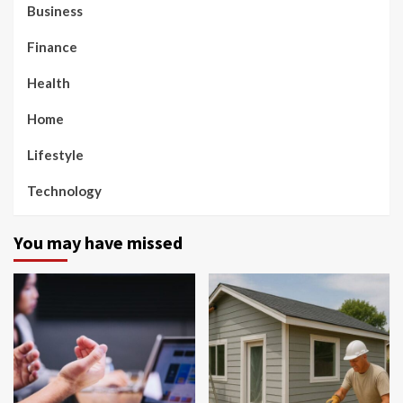
Business
Finance
Health
Home
Lifestyle
Technology
You may have missed