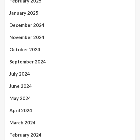
February 2025
January 2025
December 2024
November 2024
October 2024
September 2024
July 2024
June 2024
May 2024
April 2024
March 2024
February 2024