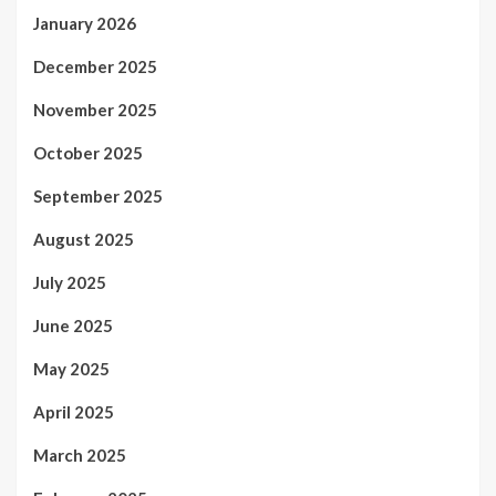
January 2026
December 2025
November 2025
October 2025
September 2025
August 2025
July 2025
June 2025
May 2025
April 2025
March 2025