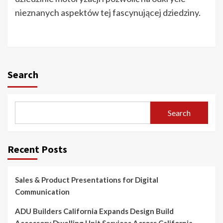
nieznanych aspektów tej fascynującej dziedziny.
Search
Search
Recent Posts
Sales & Product Presentations for Digital
Communication
ADU Builders California Expands Design Build