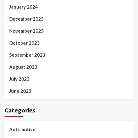
January 2024
December 2023
November 2023
October 2023
September 2023
August 2023
July 2023
June 2023
Categories
Automotive