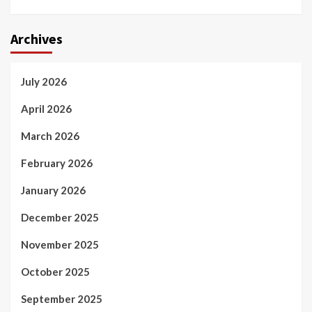
Archives
July 2026
April 2026
March 2026
February 2026
January 2026
December 2025
November 2025
October 2025
September 2025