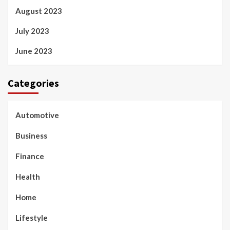
August 2023
July 2023
June 2023
Categories
Automotive
Business
Finance
Health
Home
Lifestyle