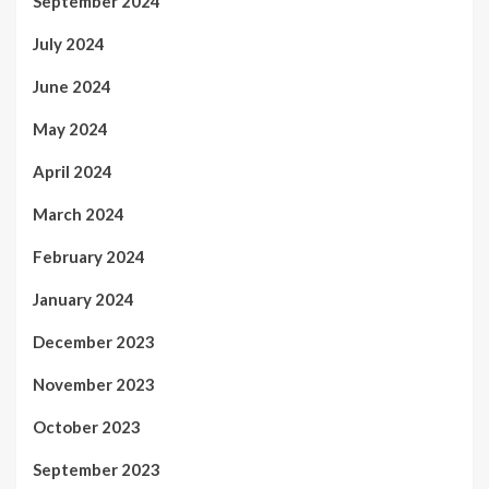
September 2024
July 2024
June 2024
May 2024
April 2024
March 2024
February 2024
January 2024
December 2023
November 2023
October 2023
September 2023