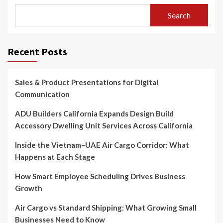
Search
Recent Posts
Sales & Product Presentations for Digital
Communication
ADU Builders California Expands Design Build
Accessory Dwelling Unit Services Across California
Inside the Vietnam–UAE Air Cargo Corridor: What
Happens at Each Stage
How Smart Employee Scheduling Drives Business
Growth
Air Cargo vs Standard Shipping: What Growing Small
Businesses Need to Know