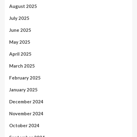
August 2025
July 2025
June 2025
May 2025
April 2025
March 2025
February 2025
January 2025
December 2024
November 2024
October 2024