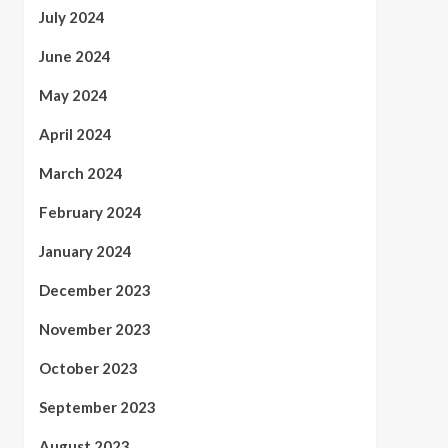
July 2024
June 2024
May 2024
April 2024
March 2024
February 2024
January 2024
December 2023
November 2023
October 2023
September 2023
August 2023