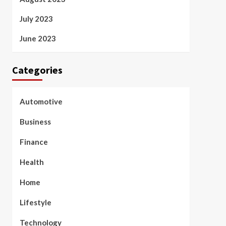
July 2023
June 2023
Categories
Automotive
Business
Finance
Health
Home
Lifestyle
Technology