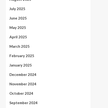
July 2025
June 2025
May 2025
April 2025
March 2025
February 2025
January 2025
December 2024
November 2024
October 2024
September 2024