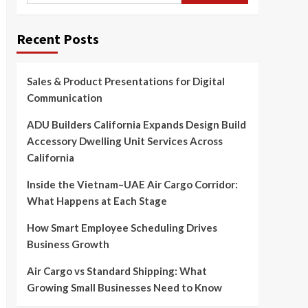
Recent Posts
Sales & Product Presentations for Digital
Communication
ADU Builders California Expands Design Build
Accessory Dwelling Unit Services Across
California
Inside the Vietnam–UAE Air Cargo Corridor:
What Happens at Each Stage
How Smart Employee Scheduling Drives
Business Growth
Air Cargo vs Standard Shipping: What
Growing Small Businesses Need to Know