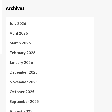
Archives
July 2026
April 2026
March 2026
February 2026
January 2026
December 2025
November 2025
October 2025
September 2025
August 2025