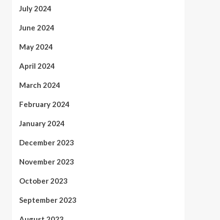
July 2024
June 2024
May 2024
April 2024
March 2024
February 2024
January 2024
December 2023
November 2023
October 2023
September 2023
August 2023