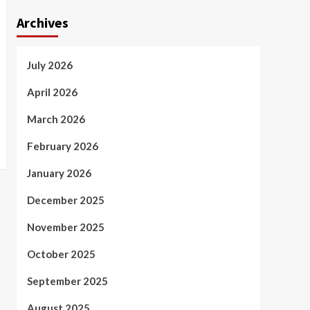
Archives
July 2026
April 2026
March 2026
February 2026
January 2026
December 2025
November 2025
October 2025
September 2025
August 2025