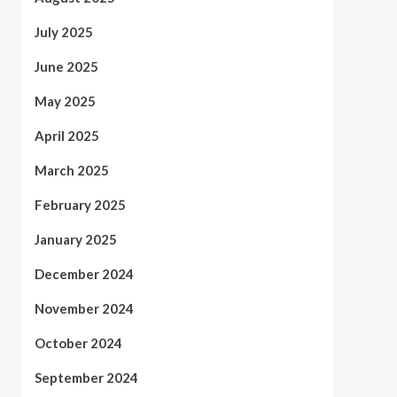
July 2025
June 2025
May 2025
April 2025
March 2025
February 2025
January 2025
December 2024
November 2024
October 2024
September 2024