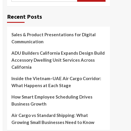
Recent Posts
Sales & Product Presentations for Digital
Communication
ADU Builders California Expands Design Build
Accessory Dwelling Unit Services Across
California
Inside the Vietnam–UAE Air Cargo Corridor:
What Happens at Each Stage
How Smart Employee Scheduling Drives
Business Growth
Air Cargo vs Standard Shipping: What
Growing Small Businesses Need to Know