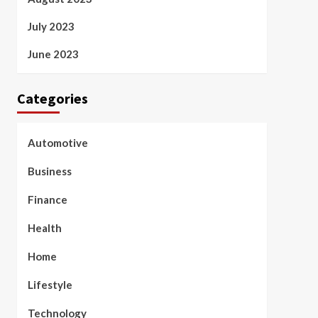
July 2023
June 2023
Categories
Automotive
Business
Finance
Health
Home
Lifestyle
Technology