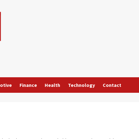
otive
Finance
Health
Technology
Contact