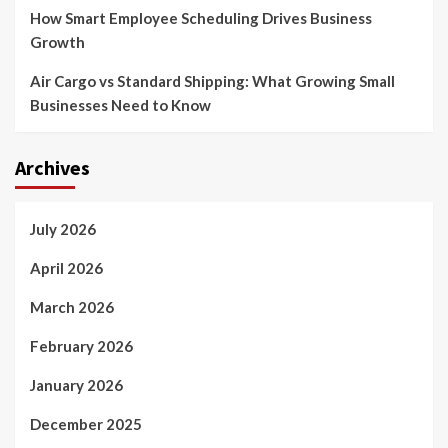
How Smart Employee Scheduling Drives Business
Growth
Air Cargo vs Standard Shipping: What Growing Small
Businesses Need to Know
Archives
July 2026
April 2026
March 2026
February 2026
January 2026
December 2025