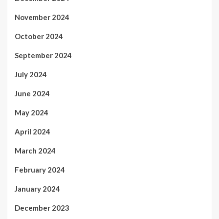
November 2024
October 2024
September 2024
July 2024
June 2024
May 2024
April 2024
March 2024
February 2024
January 2024
December 2023