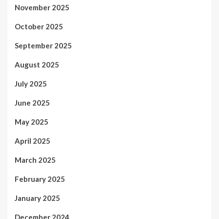
November 2025
October 2025
September 2025
August 2025
July 2025
June 2025
May 2025
April 2025
March 2025
February 2025
January 2025
December 2024