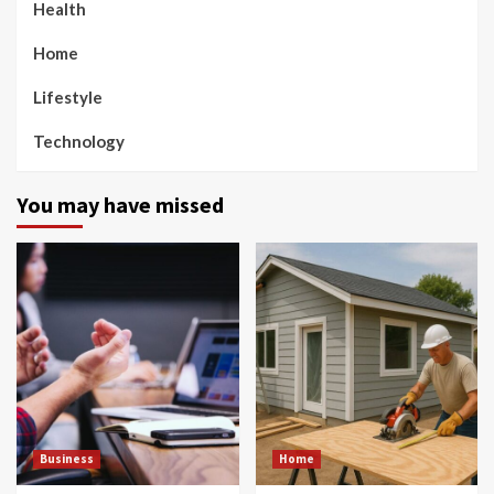
Health
Home
Lifestyle
Technology
You may have missed
Business
Home