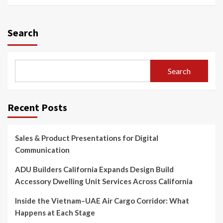
Search
Search
Recent Posts
Sales & Product Presentations for Digital
Communication
ADU Builders California Expands Design Build
Accessory Dwelling Unit Services Across California
Inside the Vietnam–UAE Air Cargo Corridor: What
Happens at Each Stage