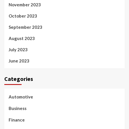
November 2023
October 2023
September 2023
August 2023
July 2023
June 2023
Categories
Automotive
Business
Finance