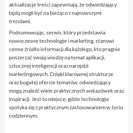
aktualizacje treści zapewniają, że odwiedzający
będą mogli być na bieżąco z najnowszymi
trendami.
Podsumowując, serwis, który przedstawia
nowoczesne technologie i marketing, stanowi
cenne źródło informacji dla każdego, kto pragnie
poszerzać swoją wiedzę na temat aplikacji,
sztucznej inteligencji oraz narzędzi
marketingowych. Dzięki klarownej strukturze
oraz bogatej ofercie tematów, odwiedzający
mogą znaleźć wiele praktycznych wskazówek oraz
inspiracji. Jest to miejsce, gdzie technologia
spotyka się z praktycznym zastosowaniem w życiu
codziennym.