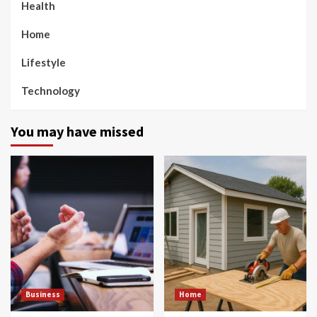
Health
Home
Lifestyle
Technology
You may have missed
Business
Home