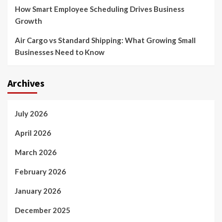
How Smart Employee Scheduling Drives Business
Growth
Air Cargo vs Standard Shipping: What Growing Small
Businesses Need to Know
Archives
July 2026
April 2026
March 2026
February 2026
January 2026
December 2025