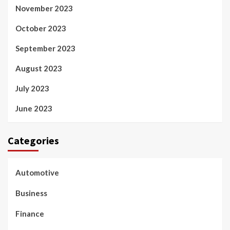
November 2023
October 2023
September 2023
August 2023
July 2023
June 2023
Categories
Automotive
Business
Finance