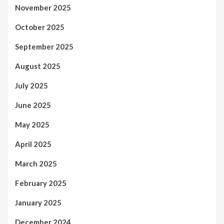
November 2025
October 2025
September 2025
August 2025
July 2025
June 2025
May 2025
April 2025
March 2025
February 2025
January 2025
December 2024