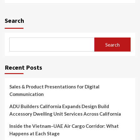
Search
Search
Recent Posts
Sales & Product Presentations for Digital
Communication
ADU Builders California Expands Design Build
Accessory Dwelling Unit Services Across California
Inside the Vietnam–UAE Air Cargo Corridor: What
Happens at Each Stage