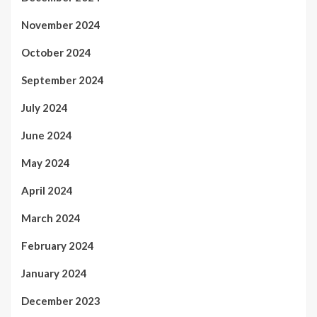
November 2024
October 2024
September 2024
July 2024
June 2024
May 2024
April 2024
March 2024
February 2024
January 2024
December 2023