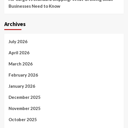
Businesses Need to Know
Archives
July 2026
April 2026
March 2026
February 2026
January 2026
December 2025
November 2025
October 2025