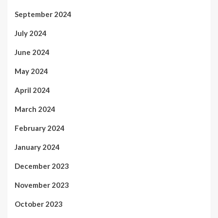
September 2024
July 2024
June 2024
May 2024
April 2024
March 2024
February 2024
January 2024
December 2023
November 2023
October 2023