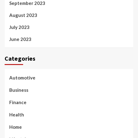
September 2023
August 2023
July 2023
June 2023
Categories
Automotive
Business
Finance
Health
Home