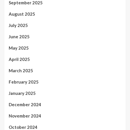
September 2025
August 2025
July 2025
June 2025
May 2025
April 2025
March 2025
February 2025
January 2025
December 2024
November 2024
October 2024