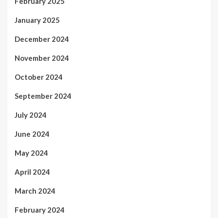
February 2025
January 2025
December 2024
November 2024
October 2024
September 2024
July 2024
June 2024
May 2024
April 2024
March 2024
February 2024