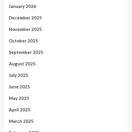
January 2026
December 2025
November 2025
October 2025
September 2025
August 2025
July 2025
June 2025
May 2025
April 2025
March 2025