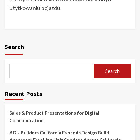
użytkowaniu pojazdu.
Search
Search
Recent Posts
Sales & Product Presentations for Digital
Communication
ADU Builders California Expands Design Build