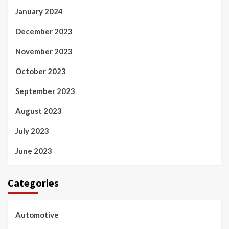
January 2024
December 2023
November 2023
October 2023
September 2023
August 2023
July 2023
June 2023
Categories
Automotive