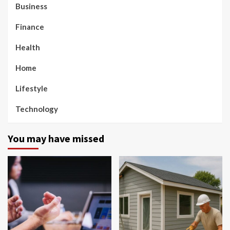
Business
Finance
Health
Home
Lifestyle
Technology
You may have missed